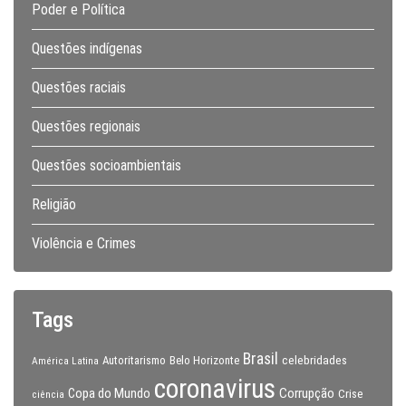
Poder e Política
Questões indígenas
Questões raciais
Questões regionais
Questões socioambientais
Religião
Violência e Crimes
Tags
Brasil
celebridades
Autoritarismo
Belo Horizonte
América Latina
coronavirus
Copa do Mundo
Corrupção
Crise
ciência