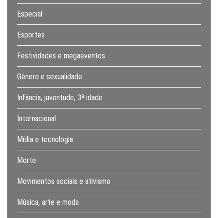
Especial
Esportes
Festividades e megaeventos
Gênero e sexualidade
Infância, juventude, 3ª idade
Internacional
Mídia e tecnologia
Morte
Movimentos sociais e ativismo
Música, arte e moda