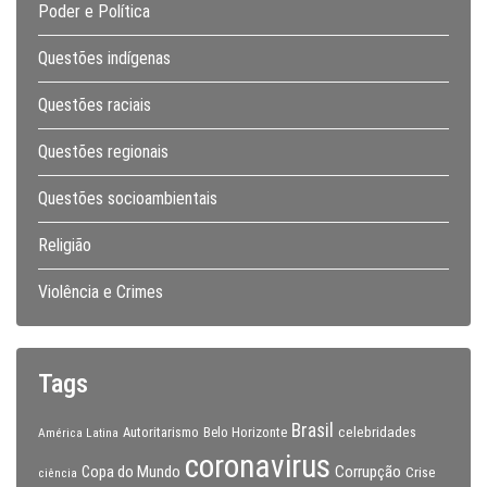
Poder e Política
Questões indígenas
Questões raciais
Questões regionais
Questões socioambientais
Religião
Violência e Crimes
Tags
Brasil
celebridades
Autoritarismo
Belo Horizonte
América Latina
coronavirus
Copa do Mundo
Corrupção
Crise
ciência