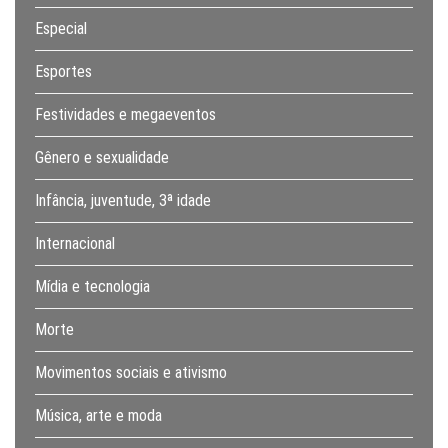
Especial
Esportes
Festividades e megaeventos
Gênero e sexualidade
Infância, juventude, 3ª idade
Internacional
Mídia e tecnologia
Morte
Movimentos sociais e ativismo
Música, arte e moda