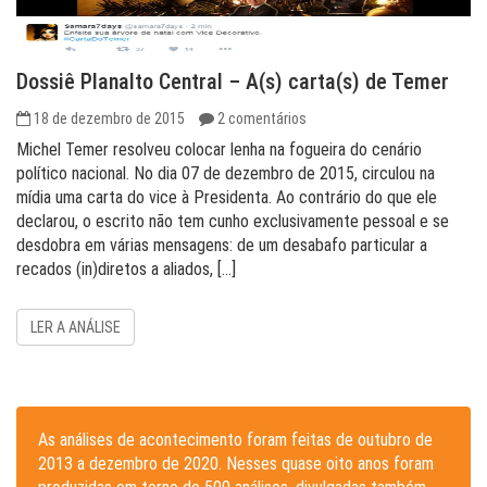
Dossiê Planalto Central – A(s) carta(s) de Temer
18 de dezembro de 2015
2 comentários
Michel Temer resolveu colocar lenha na fogueira do cenário
político nacional. No dia 07 de dezembro de 2015, circulou na
mídia uma carta do vice à Presidenta. Ao contrário do que ele
declarou, o escrito não tem cunho exclusivamente pessoal e se
desdobra em várias mensagens: de um desabafo particular a
recados (in)diretos a aliados, […]
LER A ANÁLISE
As análises de acontecimento foram feitas de outubro de
2013 a dezembro de 2020. Nesses quase oito anos foram