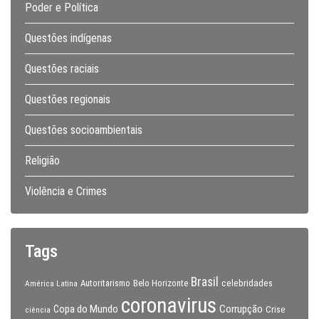
Poder e Política
Questões indígenas
Questões raciais
Questões regionais
Questões socioambientais
Religião
Violência e Crimes
Tags
Brasil
celebridades
Autoritarismo
Belo Horizonte
América Latina
coronavirus
Copa do Mundo
Corrupção
Crise
ciência