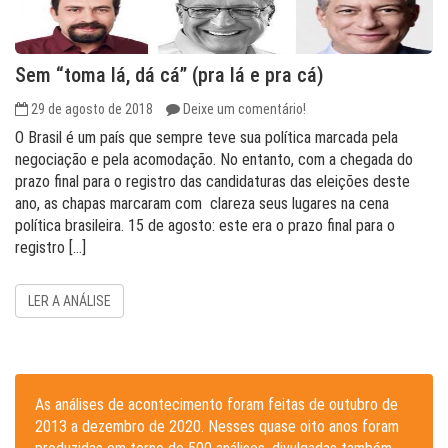
Sem “toma lá, dá cá” (pra lá e pra cá)
29 de agosto de 2018
Deixe um comentário!
O Brasil é um país que sempre teve sua política marcada pela
negociação e pela acomodação. No entanto, com a chegada do
prazo final para o registro das candidaturas das eleições deste
ano, as chapas marcaram com clareza seus lugares na cena
política brasileira. 15 de agosto: este era o prazo final para o
registro […]
LER A ANÁLISE
As análises de acontecimento foram feitas de outubro de
2013 a dezembro de 2020. Nesses quase oito anos foram