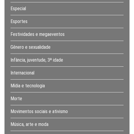
Especial
Esportes
Festividades e megaeventos
Gênero e sexualidade
Infância, juventude, 3ª idade
Internacional
Mídia e tecnologia
Morte
Movimentos sociais e ativismo
Música, arte e moda