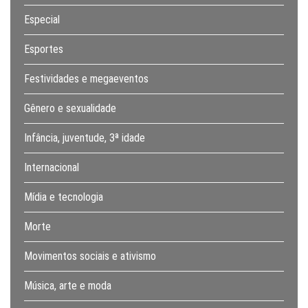
Especial
Esportes
Festividades e megaeventos
Gênero e sexualidade
Infância, juventude, 3ª idade
Internacional
Mídia e tecnologia
Morte
Movimentos sociais e ativismo
Música, arte e moda