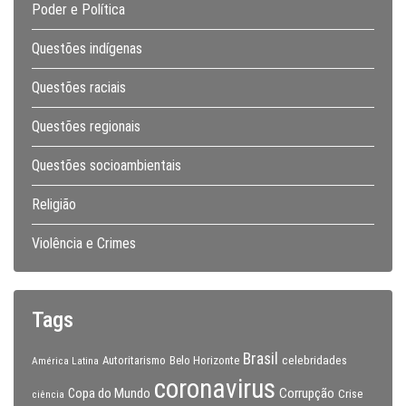
Poder e Política
Questões indígenas
Questões raciais
Questões regionais
Questões socioambientais
Religião
Violência e Crimes
Tags
Brasil
celebridades
Autoritarismo
Belo Horizonte
América Latina
coronavirus
Copa do Mundo
Corrupção
Crise
ciência