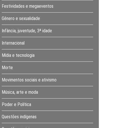
Festividades e megaeventos
Gênero e sexualidade
Infância, juventude, 3ª idade
Internacional
Mídia e tecnologia
Morte
Movimentos sociais e ativismo
Música, arte e moda
Poder e Política
Questões indígenas