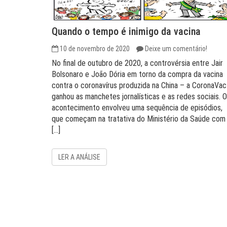
Quando o tempo é inimigo da vacina
10 de novembro de 2020
Deixe um comentário!
No final de outubro de 2020, a controvérsia entre Jair
Bolsonaro e João Dória em torno da compra da vacina
contra o coronavírus produzida na China – a CoronaVac
ganhou as manchetes jornalísticas e as redes sociais. O
acontecimento envolveu uma sequência de episódios,
que começam na tratativa do Ministério da Saúde com
[…]
LER A ANÁLISE