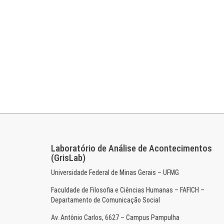
Laboratório de Análise de Acontecimentos
(GrisLab)
Universidade Federal de Minas Gerais – UFMG
Faculdade de Filosofia e Ciências Humanas – FAFICH –
Departamento de Comunicação Social
Av. Antônio Carlos, 6627 – Campus Pampulha