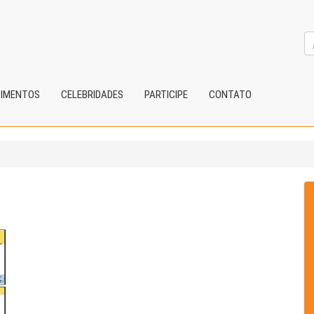
CIMENTOS
CELEBRIDADES
PARTICIPE
CONTATO