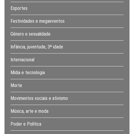
Esportes
Festividades e megaeventos
Gênero e sexualidade
Infância, juventude, 3ª idade
Internacional
Mídia e tecnologia
Morte
Movimentos sociais e ativismo
Música, arte e moda
Poder e Política