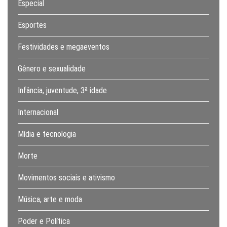
Especial
Esportes
Festividades e megaeventos
Gênero e sexualidade
Infância, juventude, 3ª idade
Internacional
Mídia e tecnologia
Morte
Movimentos sociais e ativismo
Música, arte e moda
Poder e Política