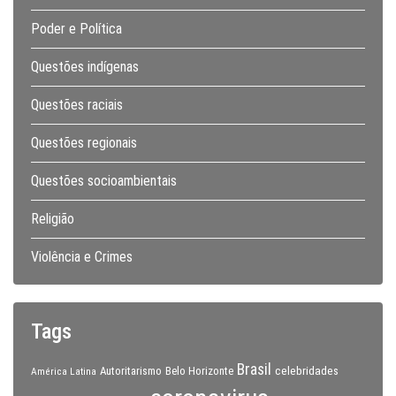
Poder e Política
Questões indígenas
Questões raciais
Questões regionais
Questões socioambientais
Religião
Violência e Crimes
Tags
Brasil
celebridades
Autoritarismo
Belo Horizonte
América Latina