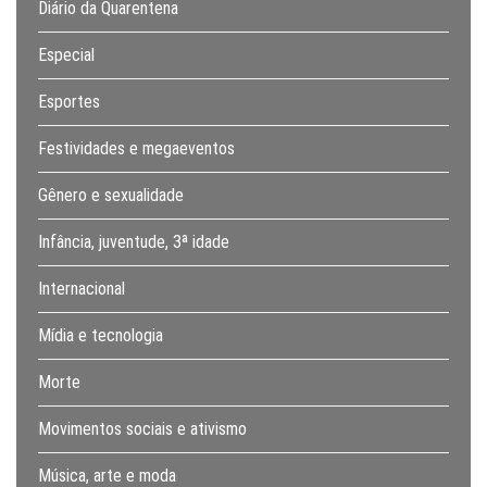
Diário da Quarentena
Especial
Esportes
Festividades e megaeventos
Gênero e sexualidade
Infância, juventude, 3ª idade
Internacional
Mídia e tecnologia
Morte
Movimentos sociais e ativismo
Música, arte e moda