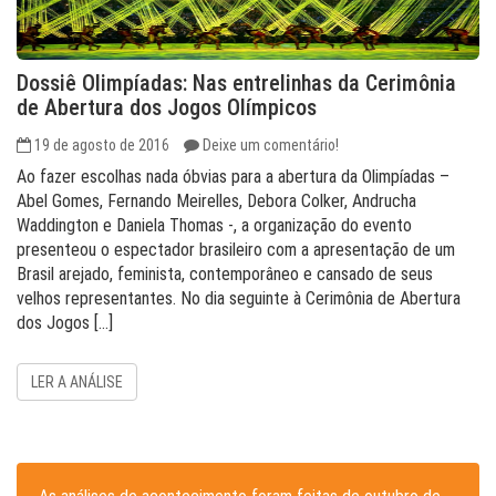
Dossiê Olimpíadas: Nas entrelinhas da Cerimônia
de Abertura dos Jogos Olímpicos
19 de agosto de 2016
Deixe um comentário!
Ao fazer escolhas nada óbvias para a abertura da Olimpíadas –
Abel Gomes, Fernando Meirelles, Debora Colker, Andrucha
Waddington e Daniela Thomas -, a organização do evento
presenteou o espectador brasileiro com a apresentação de um
Brasil arejado, feminista, contemporâneo e cansado de seus
velhos representantes. No dia seguinte à Cerimônia de Abertura
dos Jogos […]
LER A ANÁLISE