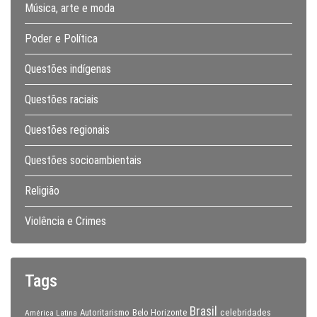
Música, arte e moda
Poder e Política
Questões indígenas
Questões raciais
Questões regionais
Questões socioambientais
Religião
Violência e Crimes
Tags
Brasil
celebridades
Autoritarismo
Belo Horizonte
América Latina