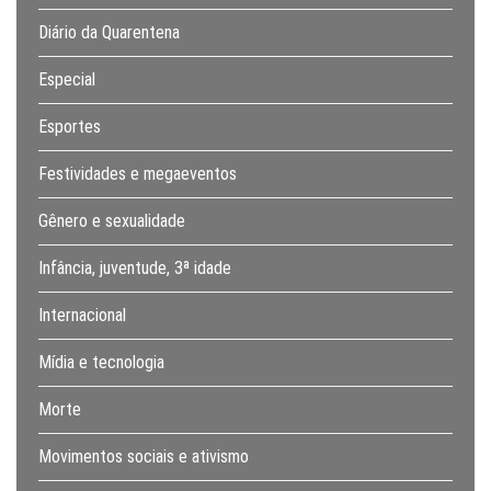
Diário da Quarentena
Especial
Esportes
Festividades e megaeventos
Gênero e sexualidade
Infância, juventude, 3ª idade
Internacional
Mídia e tecnologia
Morte
Movimentos sociais e ativismo