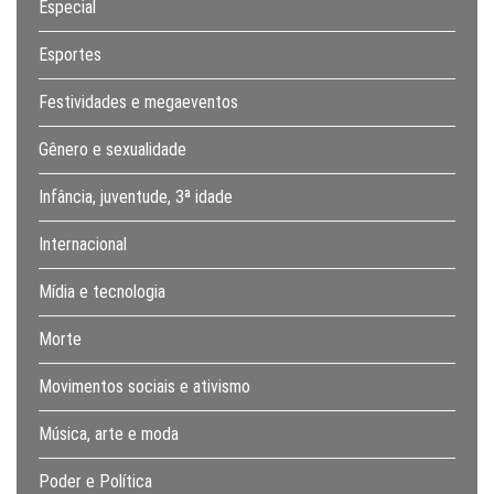
Especial
Esportes
Festividades e megaeventos
Gênero e sexualidade
Infância, juventude, 3ª idade
Internacional
Mídia e tecnologia
Morte
Movimentos sociais e ativismo
Música, arte e moda
Poder e Política