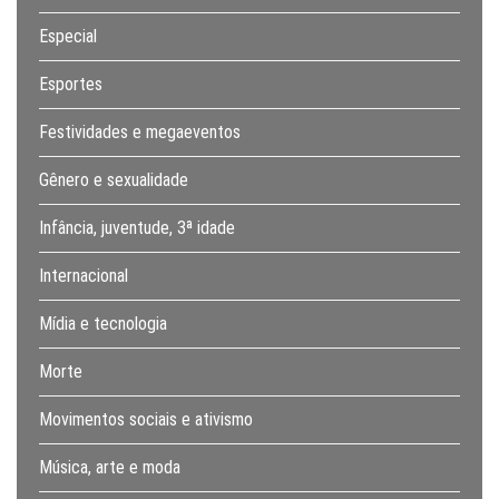
Especial
Esportes
Festividades e megaeventos
Gênero e sexualidade
Infância, juventude, 3ª idade
Internacional
Mídia e tecnologia
Morte
Movimentos sociais e ativismo
Música, arte e moda