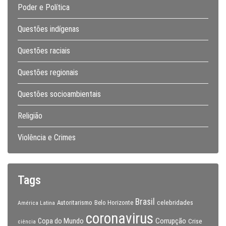
Poder e Política
Questões indígenas
Questões raciais
Questões regionais
Questões socioambientais
Religião
Violência e Crimes
Tags
Brasil
celebridades
Autoritarismo
Belo Horizonte
América Latina
coronavirus
Copa do Mundo
Corrupção
Crise
ciência