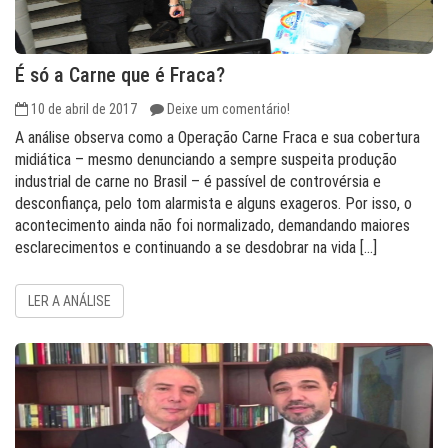
É só a Carne que é Fraca?
10 de abril de 2017
Deixe um comentário!
A análise observa como a Operação Carne Fraca e sua cobertura
midiática – mesmo denunciando a sempre suspeita produção
industrial de carne no Brasil – é passível de controvérsia e
desconfiança, pelo tom alarmista e alguns exageros. Por isso, o
acontecimento ainda não foi normalizado, demandando maiores
esclarecimentos e continuando a se desdobrar na vida […]
LER A ANÁLISE