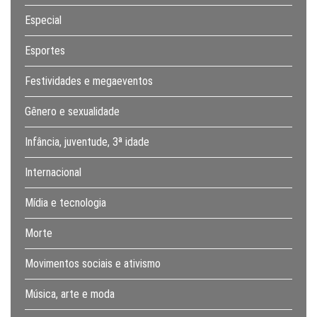
Especial
Esportes
Festividades e megaeventos
Gênero e sexualidade
Infância, juventude, 3ª idade
Internacional
Mídia e tecnologia
Morte
Movimentos sociais e ativismo
Música, arte e moda