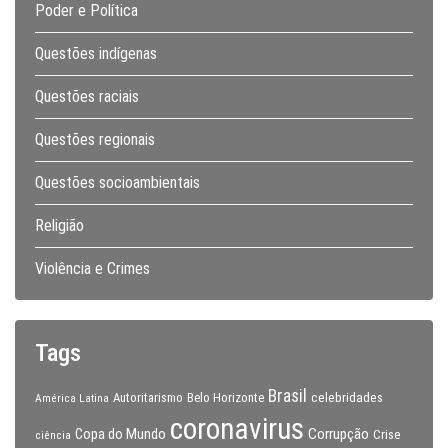
Poder e Política
Questões indígenas
Questões raciais
Questões regionais
Questões socioambientais
Religião
Violência e Crimes
Tags
Brasil
celebridades
Autoritarismo
Belo Horizonte
América Latina
coronavirus
Copa do Mundo
Corrupção
Crise
ciência