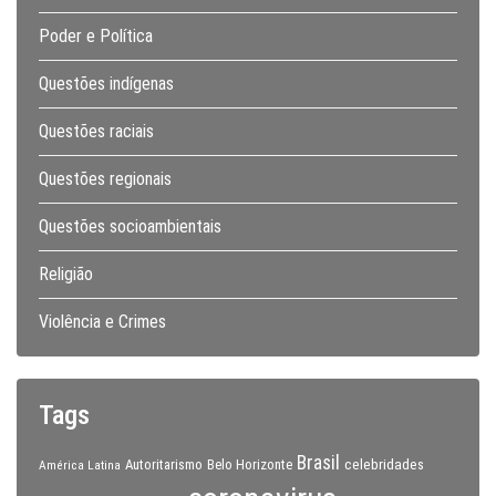
Poder e Política
Questões indígenas
Questões raciais
Questões regionais
Questões socioambientais
Religião
Violência e Crimes
Tags
Brasil
celebridades
Autoritarismo
Belo Horizonte
América Latina