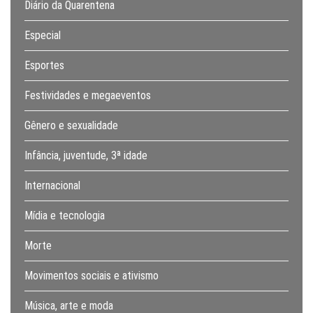
Diário da Quarentena
Especial
Esportes
Festividades e megaeventos
Gênero e sexualidade
Infância, juventude, 3ª idade
Internacional
Mídia e tecnologia
Morte
Movimentos sociais e ativismo
Música, arte e moda