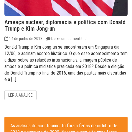
Ameaça nuclear, diplomacia e política com Donald
Trump e Kim Jong-un
14 de junho de 2018
Deixe um comentário!
Donald Trump e Kim Jong-un se encontraram em Singapura dia
12/06, e assinam acordo histórico. O que esse acontecimento tem
a dizer sobre as relações internacionais, a imagem pública de
ambos e a política midiática praticada em 2018? Desde a eleição
de Donald Trump no final de 2016, uma das pautas mais discutidas
é a […]
LER A ANÁLISE
As análises de acontecimento foram feitas de outubro de