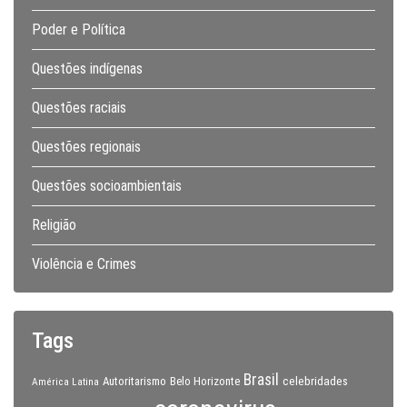
Poder e Política
Questões indígenas
Questões raciais
Questões regionais
Questões socioambientais
Religião
Violência e Crimes
Tags
Brasil
celebridades
Autoritarismo
Belo Horizonte
América Latina