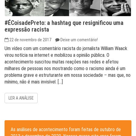
#ÉCoisadePreto: a hashtag que resignificou uma
expressão racista
22 de novembro de 2017
Deixe um comentário!
Um vídeo com um comentário racista do jornalista William Waack
virou notícia na internet e mobilizou a opinião pública. O
acontecimento suscitou muitas reações nas redes e afetou
milhares de pessoas nos mostrando como o racismo ainda é um
problema grave e estruturante em nossa sociedade – mas que, no
mínimo, não é mais invisível. […]
LER A ANÁLISE
As análises de acontecimento foram feitas de outubro de