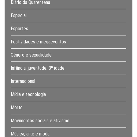
Diário da Quarentena
Especial
Esportes
Festividades e megaeventos
Gênero e sexualidade
Infância, juventude, 3ª idade
Internacional
Mídia e tecnologia
Morte
Movimentos sociais e ativismo
Música, arte e moda