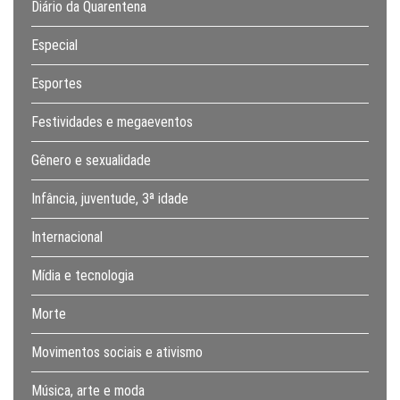
Diário da Quarentena
Especial
Esportes
Festividades e megaeventos
Gênero e sexualidade
Infância, juventude, 3ª idade
Internacional
Mídia e tecnologia
Morte
Movimentos sociais e ativismo
Música, arte e moda