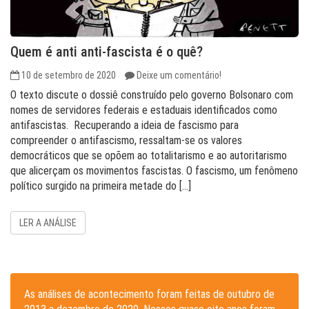
Quem é anti anti-fascista é o quê?
10 de setembro de 2020
Deixe um comentário!
O texto discute o dossiê construído pelo governo Bolsonaro com
nomes de servidores federais e estaduais identificados como
antifascistas. Recuperando a ideia de fascismo para
compreender o antifascismo, ressaltam-se os valores
democráticos que se opõem ao totalitarismo e ao autoritarismo
que alicerçam os movimentos fascistas. O fascismo, um fenômeno
político surgido na primeira metade do […]
LER A ANÁLISE
As análises de acontecimento foram feitas de outubro de