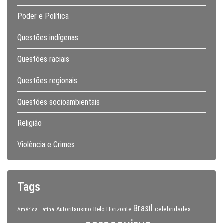
Poder e Política
Questões indígenas
Questões raciais
Questões regionais
Questões socioambientais
Religião
Violência e Crimes
Tags
Brasil
celebridades
Autoritarismo
Belo Horizonte
América Latina