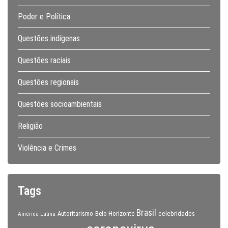
Poder e Política
Questões indígenas
Questões raciais
Questões regionais
Questões socioambientais
Religião
Violência e Crimes
Tags
Brasil
celebridades
Autoritarismo
Belo Horizonte
América Latina