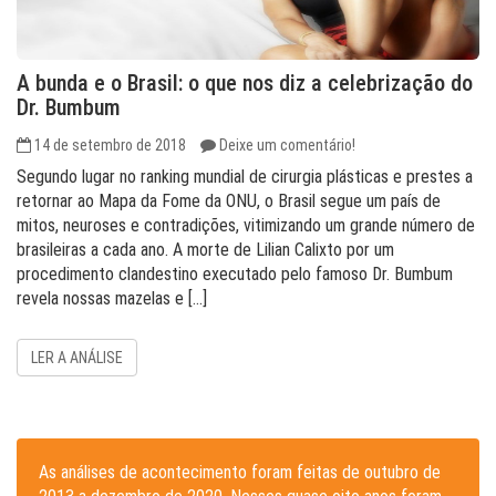
A bunda e o Brasil: o que nos diz a celebrização do
Dr. Bumbum
14 de setembro de 2018
Deixe um comentário!
Segundo lugar no ranking mundial de cirurgia plásticas e prestes a
retornar ao Mapa da Fome da ONU, o Brasil segue um país de
mitos, neuroses e contradições, vitimizando um grande número de
brasileiras a cada ano. A morte de Lilian Calixto por um
procedimento clandestino executado pelo famoso Dr. Bumbum
revela nossas mazelas e […]
LER A ANÁLISE
As análises de acontecimento foram feitas de outubro de