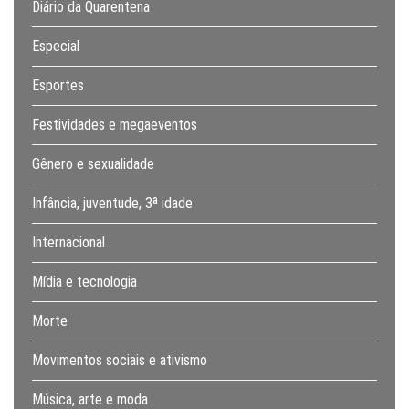
Diário da Quarentena
Especial
Esportes
Festividades e megaeventos
Gênero e sexualidade
Infância, juventude, 3ª idade
Internacional
Mídia e tecnologia
Morte
Movimentos sociais e ativismo
Música, arte e moda