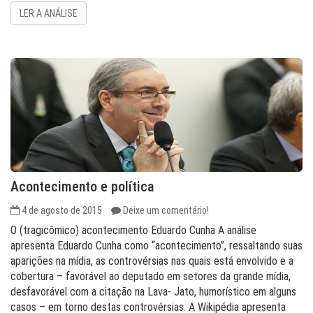
LER A ANÁLISE
Acontecimento e política
4 de agosto de 2015
Deixe um comentário!
O (tragicômico) acontecimento Eduardo Cunha A análise
apresenta Eduardo Cunha como “acontecimento”, ressaltando suas
aparições na mídia, as controvérsias nas quais está envolvido e a
cobertura – favorável ao deputado em setores da grande mídia,
desfavorável com a citação na Lava- Jato, humorístico em alguns
casos – em torno destas controvérsias. A Wikipédia apresenta