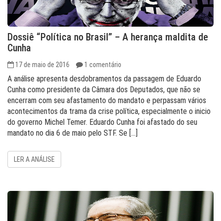
Dossiê “Política no Brasil” – A herança maldita de
Cunha
17 de maio de 2016
1 comentário
A análise apresenta desdobramentos da passagem de Eduardo
Cunha como presidente da Câmara dos Deputados, que não se
encerram com seu afastamento do mandato e perpassam vários
acontecimentos da trama da crise política, especialmente o inicio
do governo Michel Temer. Eduardo Cunha foi afastado do seu
mandato no dia 6 de maio pelo STF. Se […]
LER A ANÁLISE