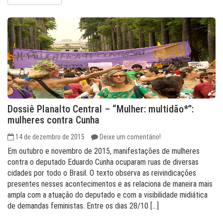
Dossiê Planalto Central – “Mulher: multidão*”:
mulheres contra Cunha
14 de dezembro de 2015
Deixe um comentário!
Em outubro e novembro de 2015, manifestações de mulheres
contra o deputado Eduardo Cunha ocuparam ruas de diversas
cidades por todo o Brasil. O texto observa as reivindicações
presentes nesses acontecimentos e as relaciona de maneira mais
ampla com a atuação do deputado e com a visibilidade midiática
de demandas feministas. Entre os dias 28/10 […]