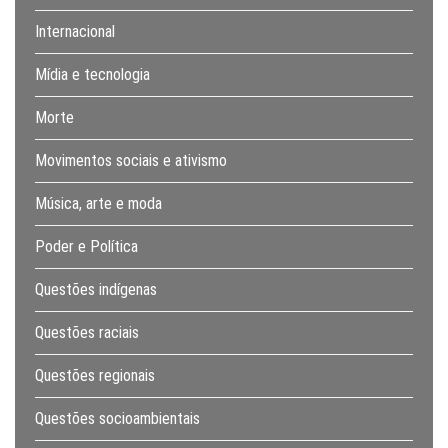
Internacional
Mídia e tecnologia
Morte
Movimentos sociais e ativismo
Música, arte e moda
Poder e Política
Questões indígenas
Questões raciais
Questões regionais
Questões socioambientais