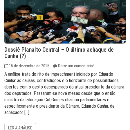
Dossiê Planalto Central – O último achaque de
Cunha (?)
15 de dezembro de 2015
Deixe um comentário!
A análise trata do rito de impeachment iniciado por Eduardo
Cunha: as causas, contradições e o horizonte de possibilidades
abertos com o gesto desesperado do atual presidente da câmara
dos deputados. Passaram-se nove meses desde que o então
ministro da educação Cid Gomes chamou parlamentares e
especificamente o presidente da Câmara, Eduardo Cunha, de
achacador […]
LER A ANÁLISE