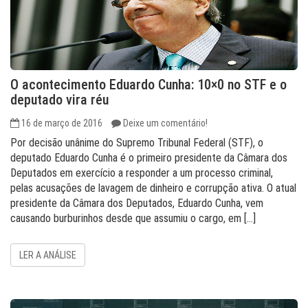
O acontecimento Eduardo Cunha: 10×0 no STF e o
deputado vira réu
16 de março de 2016
Deixe um comentário!
Por decisão unânime do Supremo Tribunal Federal (STF), o
deputado Eduardo Cunha é o primeiro presidente da Câmara dos
Deputados em exercício a responder a um processo criminal,
pelas acusações de lavagem de dinheiro e corrupção ativa. O atual
presidente da Câmara dos Deputados, Eduardo Cunha, vem
causando burburinhos desde que assumiu o cargo, em […]
LER A ANÁLISE