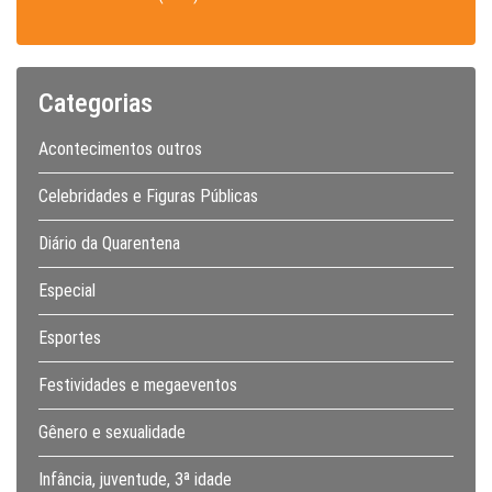
Categorias
Acontecimentos outros
Celebridades e Figuras Públicas
Diário da Quarentena
Especial
Esportes
Festividades e megaeventos
Gênero e sexualidade
Infância, juventude, 3ª idade