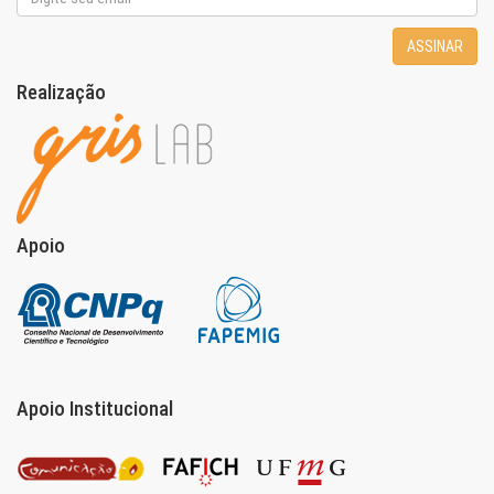
ASSINAR
Realização
Apoio
Apoio Institucional