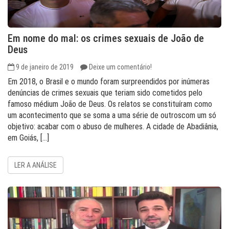
Em nome do mal: os crimes sexuais de João de
Deus
9 de janeiro de 2019
Deixe um comentário!
Em 2018, o Brasil e o mundo foram surpreendidos por inúmeras
denúncias de crimes sexuais que teriam sido cometidos pelo
famoso médium João de Deus. Os relatos se constituíram como
um acontecimento que se soma a uma série de outroscom um só
objetivo: acabar com o abuso de mulheres. A cidade de Abadiânia,
em Goiás, […]
LER A ANÁLISE