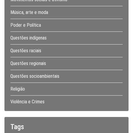
Música, arte e moda
Poder e Política
Questões indígenas
Questões raciais
Questões regionais
Questões socioambientais
Religião
Violência e Crimes
Tags