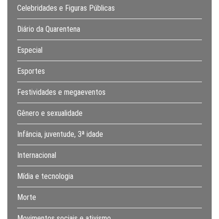
Celebridades e Figuras Públicas
Diário da Quarentena
Especial
Esportes
Festividades e megaeventos
Gênero e sexualidade
Infância, juventude, 3ª idade
Internacional
Mídia e tecnologia
Morte
Movimentos sociais e ativismo