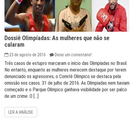
Dossiê Olimpíadas: As mulheres que não se
calaram
23 de agosto de 2016
Deixe um comentário!
Três casos de estupro marcaram o início das Olimpíadas no Brasil.
No entanto, enquanto as mulheres merecem destaque por terem
denunciado os agressores, o Comitê Olímpico se destaca pela
omissão nos casos. 31 de julho de 2016. As Olímpiadas nem haviam
começado e o Parque Olímpico ganhava visibilidade por ser palco
de um crime. O […]
LER A ANÁLISE