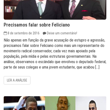
Precisamos falar sobre Feliciano
8 de setembro de 2016
Deixe um comentário!
Não apenas em função da grave acusação de estupro e agressão,
precisamos falar sobre Feliciano como mais um representante do
movimento radical conservador, cada vez mais apoiado pela
população, pela mídia e pelas estruturas governamentais. Na
análise, observamos o escândalo que envolveu o deputado federal,
parte de seus colegas e uma jovem estudante, que acabou […]
LER A ANÁLISE