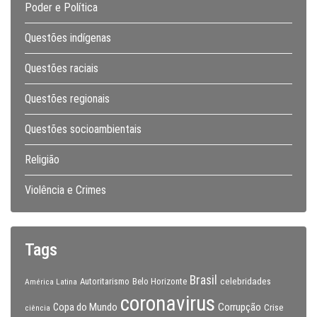
Poder e Política
Questões indígenas
Questões raciais
Questões regionais
Questões socioambientais
Religião
Violência e Crimes
Tags
Brasil
celebridades
Autoritarismo
Belo Horizonte
América Latina
coronavirus
Copa do Mundo
Corrupção
Crise
ciência