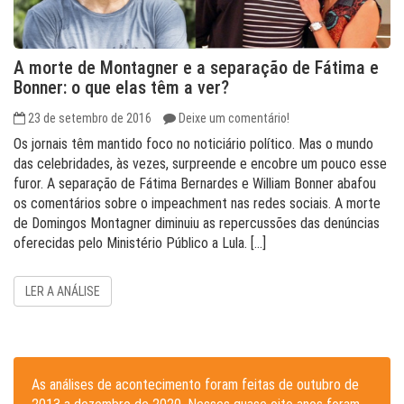
A morte de Montagner e a separação de Fátima e
Bonner: o que elas têm a ver?
23 de setembro de 2016
Deixe um comentário!
Os jornais têm mantido foco no noticiário político. Mas o mundo
das celebridades, às vezes, surpreende e encobre um pouco esse
furor. A separação de Fátima Bernardes e William Bonner abafou
os comentários sobre o impeachment nas redes sociais. A morte
de Domingos Montagner diminuiu as repercussões das denúncias
oferecidas pelo Ministério Público a Lula. […]
LER A ANÁLISE
As análises de acontecimento foram feitas de outubro de