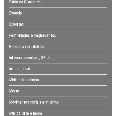
Diário da Quarentena
Especial
Esportes
Festividades e megaeventos
Gênero e sexualidade
Infância, juventude, 3ª idade
Internacional
Mídia e tecnologia
Morte
Movimentos sociais e ativismo
Música, arte e moda