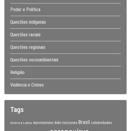
Poder e Política
Questões indígenas
Questões raciais
Questões regionais
Questões socioambientais
Religião
Violência e Crimes
Tags
Brasil
celebridades
Autoritarismo
Belo Horizonte
América Latina