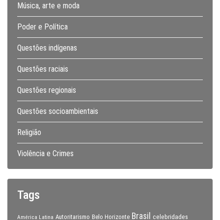
Música, arte e moda
Poder e Política
Questões indígenas
Questões raciais
Questões regionais
Questões socioambientais
Religião
Violência e Crimes
Tags
Brasil
celebridades
Autoritarismo
Belo Horizonte
América Latina