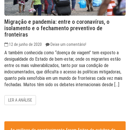
Migração e pandemia: entre o coronavírus, o
isolamento e o fechamento preventivo de
fronteiras
12 de junho de 2020
Deixe um comentário!
A também conhecida como “doença de viagem” tem exposto a
desigualdade do Estado de bem-estar, onde os migrantes estão
entre os mais vulnerabilizados, tanto por sua condição de
indocumentados, que dificulta o acesso às políticas mitigadoras,
quanto pela xenofobia em um mundo de fronteiras cada vez mais
fechadas. Muitos têm sido os debates internacionais desde […]
LER A ANÁLISE