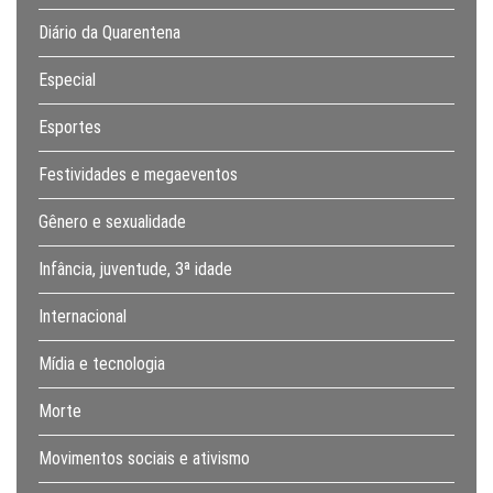
Diário da Quarentena
Especial
Esportes
Festividades e megaeventos
Gênero e sexualidade
Infância, juventude, 3ª idade
Internacional
Mídia e tecnologia
Morte
Movimentos sociais e ativismo