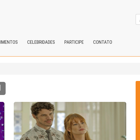
CIMENTOS
CELEBRIDADES
PARTICIPE
CONTATO
l