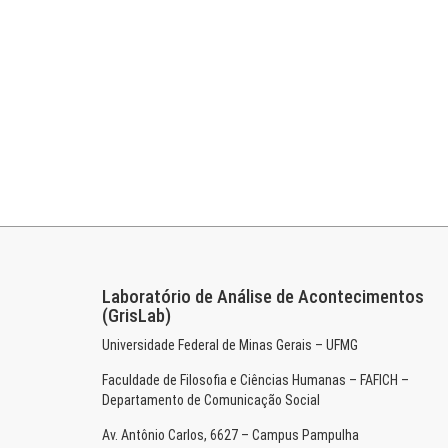
Laboratório de Análise de Acontecimentos
(GrisLab)
Universidade Federal de Minas Gerais – UFMG
Faculdade de Filosofia e Ciências Humanas – FAFICH –
Departamento de Comunicação Social
Av. Antônio Carlos, 6627 – Campus Pampulha