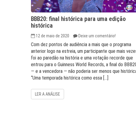
BBB20: final histórica para uma edição
histórica
12 de maio de 2020
Deixe um comentário!
Com dez pontos de audiência a mais que o programa
anterior logo na estreia, um participante que mais veze
foi ao paredão na história e uma votação recorde que
entrou para o Guinness World Records, a final do BBB2
— e a vencedora — não poderia ser menos que históric
“Uma temporada histórica como essa […]
LER A ANÁLISE