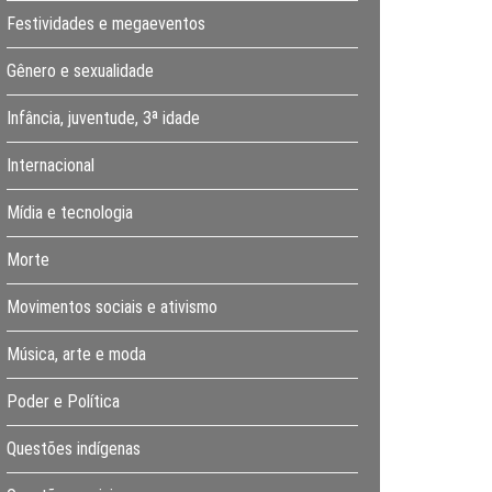
Festividades e megaeventos
Gênero e sexualidade
Infância, juventude, 3ª idade
Internacional
Mídia e tecnologia
Morte
Movimentos sociais e ativismo
Música, arte e moda
Poder e Política
Questões indígenas