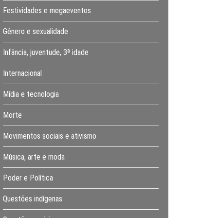
Festividades e megaeventos
Gênero e sexualidade
Infância, juventude, 3ª idade
Internacional
Mídia e tecnologia
Morte
Movimentos sociais e ativismo
Música, arte e moda
Poder e Política
Questões indígenas