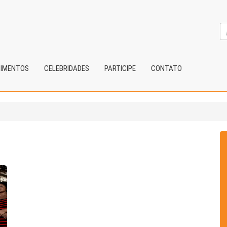
CIMENTOS
CELEBRIDADES
PARTICIPE
CONTATO