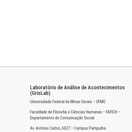
Laboratório de Análise de Acontecimentos
(GrisLab)
Universidade Federal de Minas Gerais – UFMG
Faculdade de Filosofia e Ciências Humanas – FAFICH –
Departamento de Comunicação Social
Av. Antônio Carlos, 6627 – Campus Pampulha