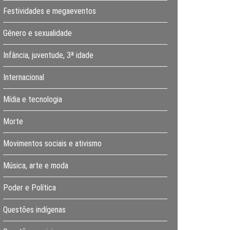
Festividades e megaeventos
Gênero e sexualidade
Infância, juventude, 3ª idade
Internacional
Mídia e tecnologia
Morte
Movimentos sociais e ativismo
Música, arte e moda
Poder e Política
Questões indígenas