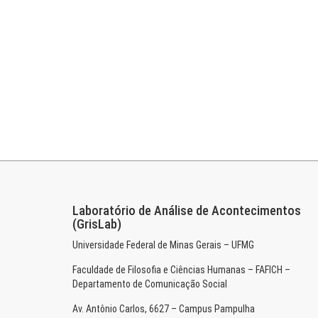
Laboratório de Análise de Acontecimentos
(GrisLab)
Universidade Federal de Minas Gerais – UFMG
Faculdade de Filosofia e Ciências Humanas – FAFICH –
Departamento de Comunicação Social
Av. Antônio Carlos, 6627 – Campus Pampulha