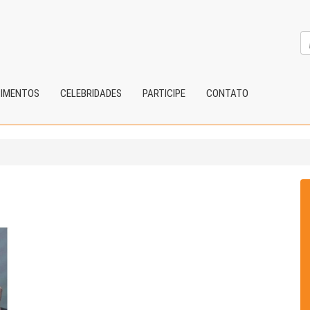
CIMENTOS
CELEBRIDADES
PARTICIPE
CONTATO