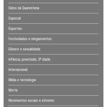
Diário da Quarentena
Especial
Esportes
Festividades e megaeventos
Gênero e sexualidade
Infância, juventude, 3ª idade
Internacional
Mídia e tecnologia
Morte
Movimentos sociais e ativismo