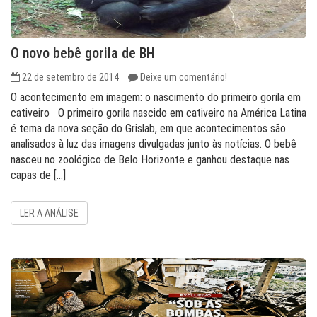
O novo bebê gorila de BH
22 de setembro de 2014
Deixe um comentário!
O acontecimento em imagem: o nascimento do primeiro gorila em
cativeiro O primeiro gorila nascido em cativeiro na América Latina
é tema da nova seção do Grislab, em que acontecimentos são
analisados à luz das imagens divulgadas junto às notícias. O bebê
nasceu no zoológico de Belo Horizonte e ganhou destaque nas
capas de […]
LER A ANÁLISE