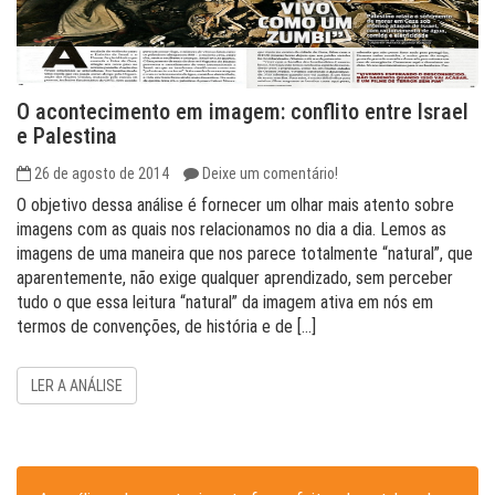
O acontecimento em imagem: conflito entre Israel
e Palestina
26 de agosto de 2014
Deixe um comentário!
O objetivo dessa análise é fornecer um olhar mais atento sobre
imagens com as quais nos relacionamos no dia a dia. Lemos as
imagens de uma maneira que nos parece totalmente “natural”, que
aparentemente, não exige qualquer aprendizado, sem perceber
tudo o que essa leitura “natural” da imagem ativa em nós em
termos de convenções, de história e de […]
LER A ANÁLISE