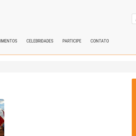
CIMENTOS
CELEBRIDADES
PARTICIPE
CONTATO