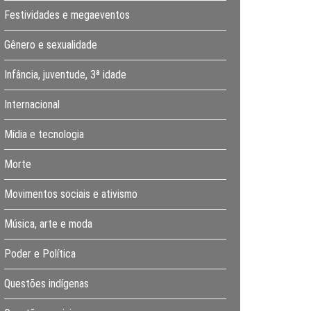
Festividades e megaeventos
Gênero e sexualidade
Infância, juventude, 3ª idade
Internacional
Mídia e tecnologia
Morte
Movimentos sociais e ativismo
Música, arte e moda
Poder e Política
Questões indígenas