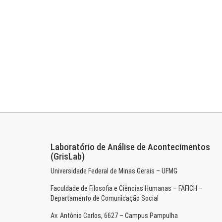
Laboratório de Análise de Acontecimentos
(GrisLab)
Universidade Federal de Minas Gerais – UFMG
Faculdade de Filosofia e Ciências Humanas – FAFICH –
Departamento de Comunicação Social
Av. Antônio Carlos, 6627 – Campus Pampulha