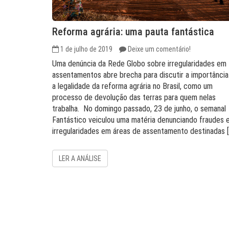
Reforma agrária: uma pauta fantástica
1 de julho de 2019
Deixe um comentário!
Uma denúncia da Rede Globo sobre irregularidades em
assentamentos abre brecha para discutir a importância
a legalidade da reforma agrária no Brasil, como um
processo de devolução das terras para quem nelas
trabalha. No domingo passado, 23 de junho, o semanal
Fantástico veiculou uma matéria denunciando fraudes 
irregularidades em áreas de assentamento destinadas [
LER A ANÁLISE