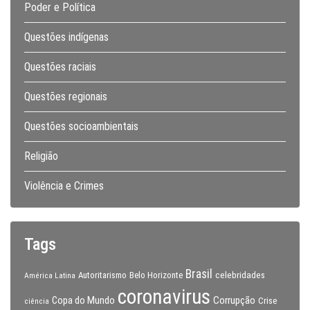
Poder e Política
Questões indígenas
Questões raciais
Questões regionais
Questões socioambientais
Religião
Violência e Crimes
Tags
Brasil
celebridades
Autoritarismo
Belo Horizonte
América Latina
coronavirus
Copa do Mundo
Corrupção
Crise
ciência