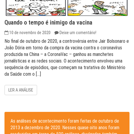
Quando o tempo é inimigo da vacina
10 de novembro de 2020
Deixe um comentário!
No final de outubro de 2020, a controvérsia entre Jair Bolsonaro e
João Dória em torno da compra da vacina contra o coronavírus
produzida na China – a CoronaVac – ganhou as manchetes
jornalísticas e as redes sociais. O acontecimento envolveu uma
sequência de episódios, que começam na tratativa do Ministério
da Saúde com o […]
LER A ANÁLISE
As análises de acontecimento foram feitas de outubro de
2013 a dezembro de 2020. Nesses quase oito anos foram