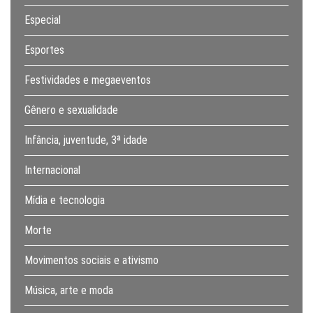
Especial
Esportes
Festividades e megaeventos
Gênero e sexualidade
Infância, juventude, 3ª idade
Internacional
Mídia e tecnologia
Morte
Movimentos sociais e ativismo
Música, arte e moda