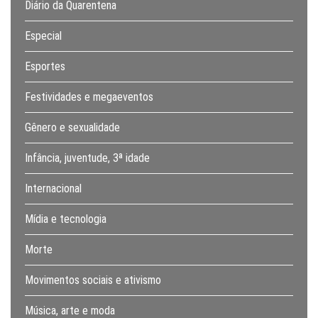
Diário da Quarentena
Especial
Esportes
Festividades e megaeventos
Gênero e sexualidade
Infância, juventude, 3ª idade
Internacional
Mídia e tecnologia
Morte
Movimentos sociais e ativismo
Música, arte e moda