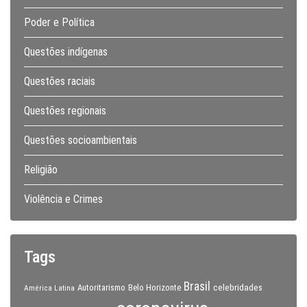
Poder e Política
Questões indígenas
Questões raciais
Questões regionais
Questões socioambientais
Religião
Violência e Crimes
Tags
Brasil
celebridades
Autoritarismo
Belo Horizonte
América Latina