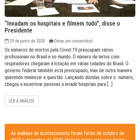
“Invadam os hospitais e filmem tudo”, disse o
Presidente
29 de junho de 2020
Deixe um comentário!
Os números de mortos pela Covid-19 preocupam vários
profissionais no Brasil e no mundo. O número de leitos com
respiradores chegaram à lotação em várias cidades do Brasil. O
governo federal também está preocupado, mas de outra maneira:
querendo minimizar a questão. Lançando dúvidas sobre o número,
chegou a incentivar pessoas a invadir hospitais para […]
LER A ANÁLISE
As análises de acontecimento foram feitas de outubro de