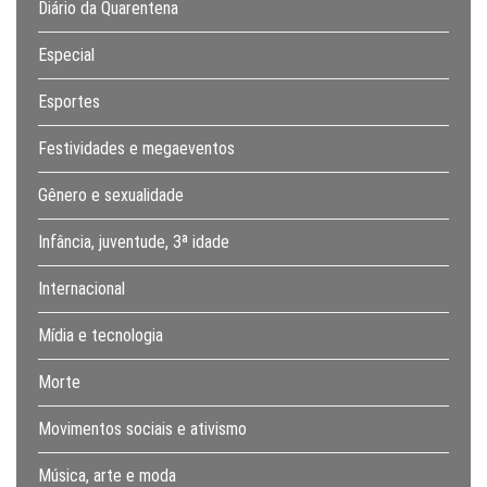
Diário da Quarentena
Especial
Esportes
Festividades e megaeventos
Gênero e sexualidade
Infância, juventude, 3ª idade
Internacional
Mídia e tecnologia
Morte
Movimentos sociais e ativismo
Música, arte e moda