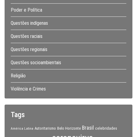
Poder e Política
Questões indígenas
Questões raciais
Questões regionais
Questões socioambientais
Religião
Violência e Crimes
Tags
Brasil
celebridades
Autoritarismo
Belo Horizonte
América Latina