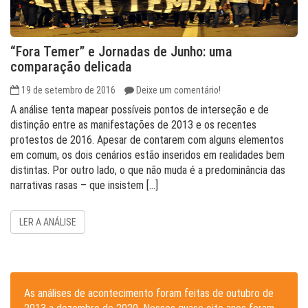
“Fora Temer” e Jornadas de Junho: uma
comparação delicada
19 de setembro de 2016
Deixe um comentário!
A análise tenta mapear possíveis pontos de interseção e de
distinção entre as manifestações de 2013 e os recentes
protestos de 2016. Apesar de contarem com alguns elementos
em comum, os dois cenários estão inseridos em realidades bem
distintas. Por outro lado, o que não muda é a predominância das
narrativas rasas – que insistem […]
LER A ANÁLISE
As análises de acontecimento foram feitas de outubro de