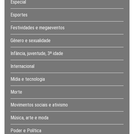
Especial
Esportes
Festividades e megaeventos
Gênero e sexualidade
Infância, juventude, 3ª idade
Internacional
Mídia e tecnologia
Morte
Movimentos sociais e ativismo
Música, arte e moda
Poder e Política