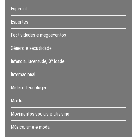
Especial
Esportes
Festividades e megaeventos
Gênero e sexualidade
Infância, juventude, 3ª idade
Internacional
Mídia e tecnologia
Morte
Movimentos sociais e ativismo
Música, arte e moda