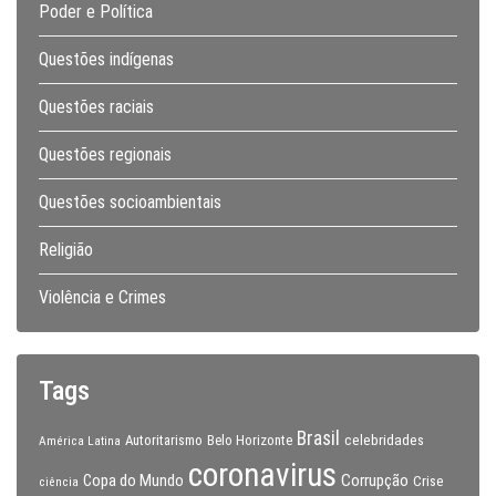
Poder e Política
Questões indígenas
Questões raciais
Questões regionais
Questões socioambientais
Religião
Violência e Crimes
Tags
Brasil
celebridades
Autoritarismo
Belo Horizonte
América Latina
coronavirus
Copa do Mundo
Corrupção
Crise
ciência