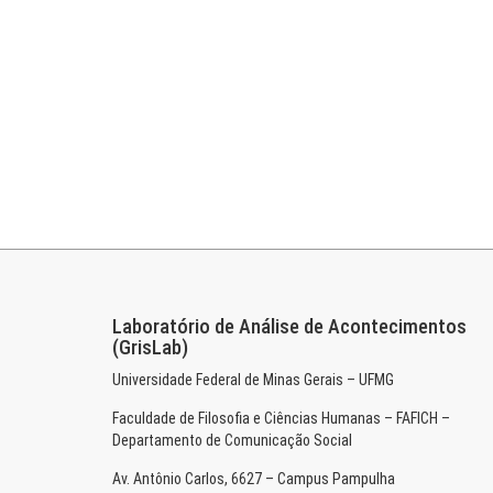
Laboratório de Análise de Acontecimentos
(GrisLab)
Universidade Federal de Minas Gerais – UFMG
Faculdade de Filosofia e Ciências Humanas – FAFICH –
Departamento de Comunicação Social
Av. Antônio Carlos, 6627 – Campus Pampulha