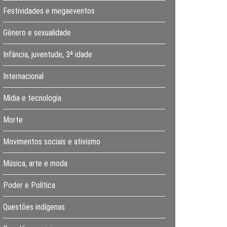
Festividades e megaeventos
Gênero e sexualidade
Infância, juventude, 3ª idade
Internacional
Mídia e tecnologia
Morte
Movimentos sociais e ativismo
Música, arte e moda
Poder e Política
Questões indígenas