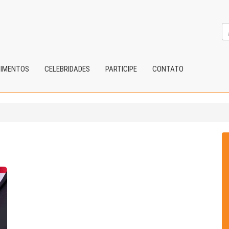
CIMENTOS
CELEBRIDADES
PARTICIPE
CONTATO