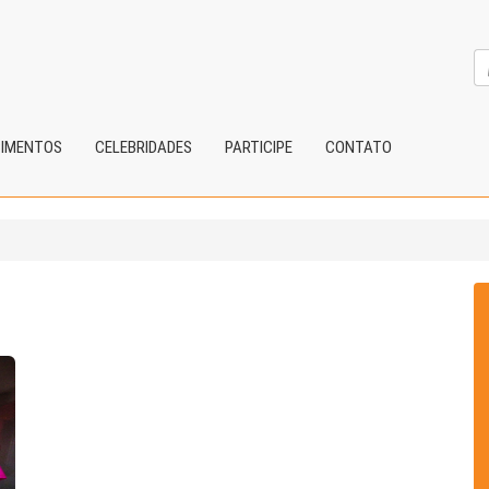
CIMENTOS
CELEBRIDADES
PARTICIPE
CONTATO