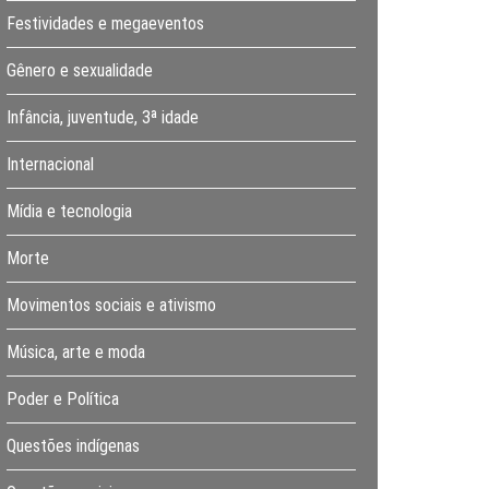
Festividades e megaeventos
Gênero e sexualidade
Infância, juventude, 3ª idade
Internacional
Mídia e tecnologia
Morte
Movimentos sociais e ativismo
Música, arte e moda
Poder e Política
Questões indígenas