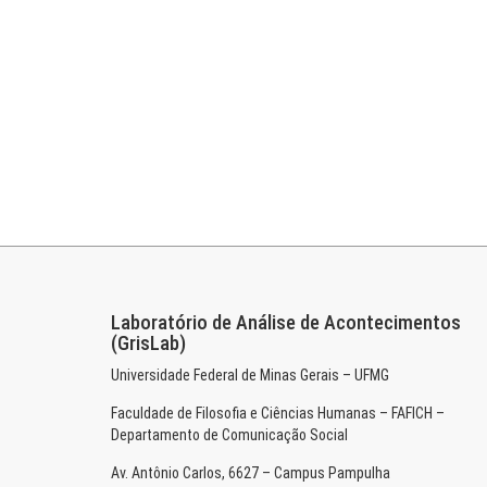
Laboratório de Análise de Acontecimentos
(GrisLab)
Universidade Federal de Minas Gerais – UFMG
Faculdade de Filosofia e Ciências Humanas – FAFICH –
Departamento de Comunicação Social
Av. Antônio Carlos, 6627 – Campus Pampulha