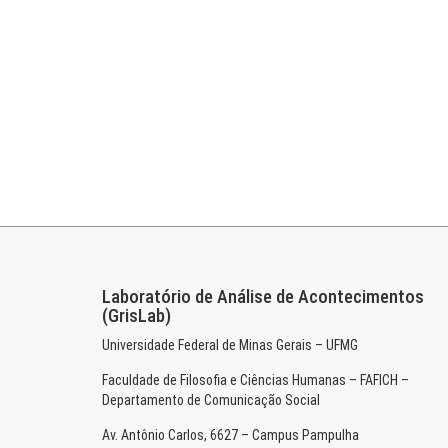
Laboratório de Análise de Acontecimentos
(GrisLab)
Universidade Federal de Minas Gerais – UFMG
Faculdade de Filosofia e Ciências Humanas – FAFICH –
Departamento de Comunicação Social
Av. Antônio Carlos, 6627 – Campus Pampulha