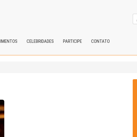
CIMENTOS
CELEBRIDADES
PARTICIPE
CONTATO