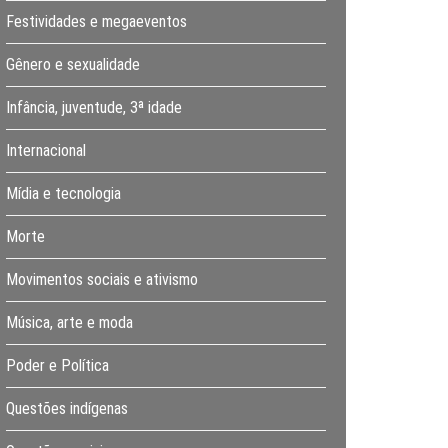
Festividades e megaeventos
Gênero e sexualidade
Infância, juventude, 3ª idade
Internacional
Mídia e tecnologia
Morte
Movimentos sociais e ativismo
Música, arte e moda
Poder e Política
Questões indígenas