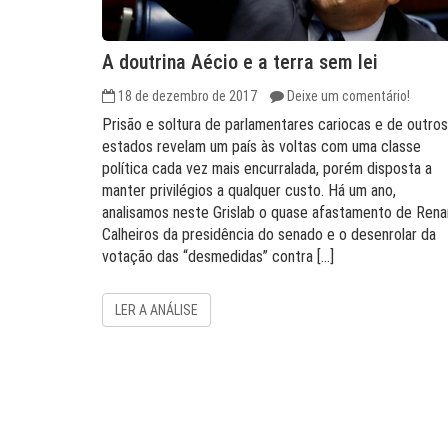
A doutrina Aécio e a terra sem lei
18 de dezembro de 2017
Deixe um comentário!
Prisão e soltura de parlamentares cariocas e de outros
estados revelam um país às voltas com uma classe
política cada vez mais encurralada, porém disposta a
manter privilégios a qualquer custo. Há um ano,
analisamos neste Grislab o quase afastamento de Rena
Calheiros da presidência do senado e o desenrolar da
votação das “desmedidas” contra […]
LER A ANÁLISE