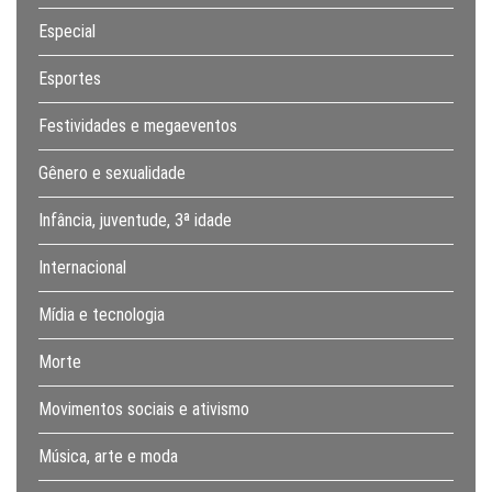
Especial
Esportes
Festividades e megaeventos
Gênero e sexualidade
Infância, juventude, 3ª idade
Internacional
Mídia e tecnologia
Morte
Movimentos sociais e ativismo
Música, arte e moda