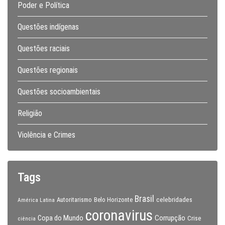
Poder e Política
Questões indígenas
Questões raciais
Questões regionais
Questões socioambientais
Religião
Violência e Crimes
Tags
Brasil
celebridades
Autoritarismo
Belo Horizonte
América Latina
coronavirus
Copa do Mundo
Corrupção
Crise
ciência