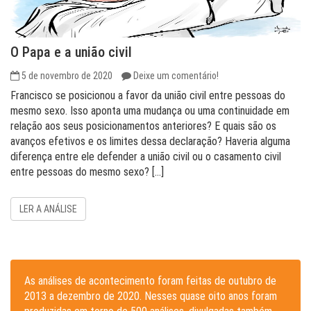
O Papa e a união civil
5 de novembro de 2020
Deixe um comentário!
Francisco se posicionou a favor da união civil entre pessoas do
mesmo sexo. Isso aponta uma mudança ou uma continuidade em
relação aos seus posicionamentos anteriores? E quais são os
avanços efetivos e os limites dessa declaração? Haveria alguma
diferença entre ele defender a união civil ou o casamento civil
entre pessoas do mesmo sexo? […]
LER A ANÁLISE
As análises de acontecimento foram feitas de outubro de
2013 a dezembro de 2020. Nesses quase oito anos foram