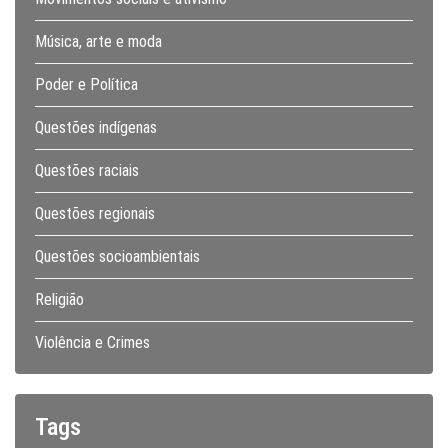
Música, arte e moda
Poder e Política
Questões indígenas
Questões raciais
Questões regionais
Questões socioambientais
Religião
Violência e Crimes
Tags