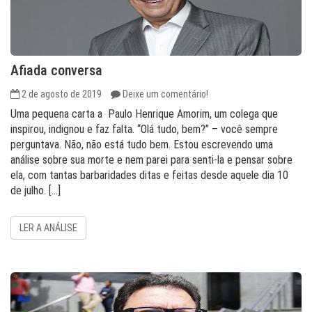
Afiada conversa
2 de agosto de 2019
Deixe um comentário!
Uma pequena carta a Paulo Henrique Amorim, um colega que
inspirou, indignou e faz falta. “Olá tudo, bem?” – você sempre
perguntava. Não, não está tudo bem. Estou escrevendo uma
análise sobre sua morte e nem parei para senti-la e pensar sobre
ela, com tantas barbaridades ditas e feitas desde aquele dia 10
de julho. […]
LER A ANÁLISE