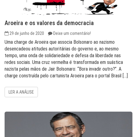
Aroeira e os valores da democracia
29 de junho de 2020
Deixe um comentário!
Uma charge de Aroeira que associa Bolsonaro ao nazismo
desencadeou atitudes autoritárias do governo e, ao mesmo
tempo, uma onda de solidariedade e defesa da liberdade nas
redes sociais. Uma cruz vermelha é transformada em suástica
nazista pelas mãos de Jair Bolsonaro: “Bora invadir outro?”. A
charge construída pelo cartunista Aroeira para o portal Brasil […]
LER A ANÁLISE