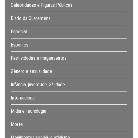
Celebridades e Figuras Públicas
Diário da Quarentena
Especial
Esportes
Festividades e megaeventos
Gênero e sexualidade
Infância, juventude, 3ª idade
Internacional
Mídia e tecnologia
Morte
Movimentos sociais e ativismo