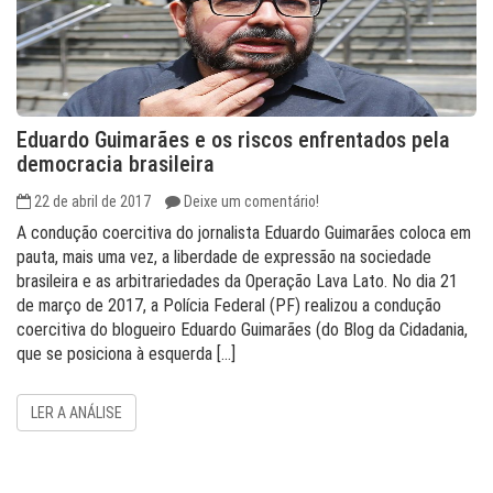
Eduardo Guimarães e os riscos enfrentados pela
democracia brasileira
22 de abril de 2017
Deixe um comentário!
A condução coercitiva do jornalista Eduardo Guimarães coloca em
pauta, mais uma vez, a liberdade de expressão na sociedade
brasileira e as arbitrariedades da Operação Lava Lato. No dia 21
de março de 2017, a Polícia Federal (PF) realizou a condução
coercitiva do blogueiro Eduardo Guimarães (do Blog da Cidadania,
que se posiciona à esquerda […]
LER A ANÁLISE