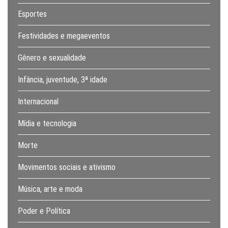
Esportes
Festividades e megaeventos
Gênero e sexualidade
Infância, juventude, 3ª idade
Internacional
Mídia e tecnologia
Morte
Movimentos sociais e ativismo
Música, arte e moda
Poder e Política