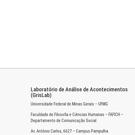
Laboratório de Análise de Acontecimentos
(GrisLab)
Universidade Federal de Minas Gerais – UFMG
Faculdade de Filosofia e Ciências Humanas – FAFICH –
Departamento de Comunicação Social
Av. Antônio Carlos, 6627 – Campus Pampulha