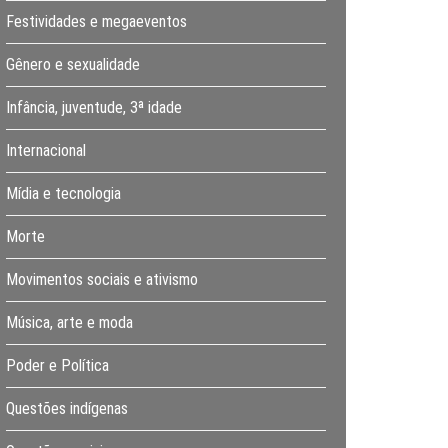
Festividades e megaeventos
Gênero e sexualidade
Infância, juventude, 3ª idade
Internacional
Mídia e tecnologia
Morte
Movimentos sociais e ativismo
Música, arte e moda
Poder e Política
Questões indígenas