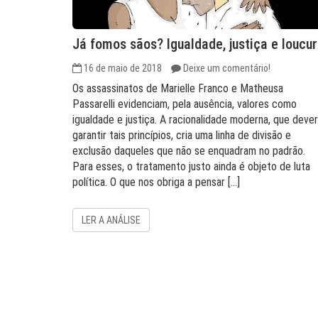
Já fomos sãos? Igualdade, justiça e loucu
16 de maio de 2018
Deixe um comentário!
Os assassinatos de Marielle Franco e Matheusa
Passarelli evidenciam, pela ausência, valores como
igualdade e justiça. A racionalidade moderna, que dever
garantir tais princípios, cria uma linha de divisão e
exclusão daqueles que não se enquadram no padrão.
Para esses, o tratamento justo ainda é objeto de luta
política. O que nos obriga a pensar […]
LER A ANÁLISE