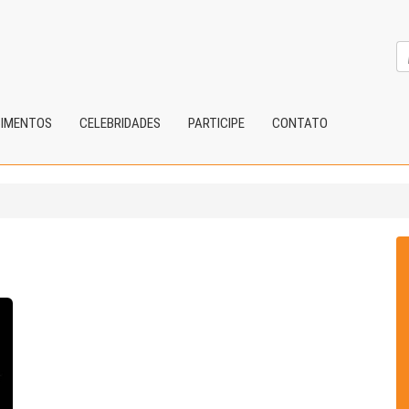
CIMENTOS
CELEBRIDADES
PARTICIPE
CONTATO