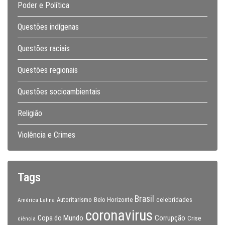
Poder e Política
Questões indígenas
Questões raciais
Questões regionais
Questões socioambientais
Religião
Violência e Crimes
Tags
Brasil
celebridades
Autoritarismo
Belo Horizonte
América Latina
coronavirus
Copa do Mundo
Corrupção
Crise
ciência