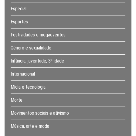
Especial
Esportes
Festividades e megaeventos
Gênero e sexualidade
Infância, juventude, 3ª idade
Internacional
Mídia e tecnologia
Morte
Movimentos sociais e ativismo
Música, arte e moda