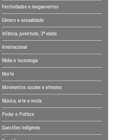
Festividades e megaeventos
Gênero e sexualidade
Infância, juventude, 3ª idade
Internacional
Mídia e tecnologia
Morte
Movimentos sociais e ativismo
Música, arte e moda
Poder e Política
Questões indígenas