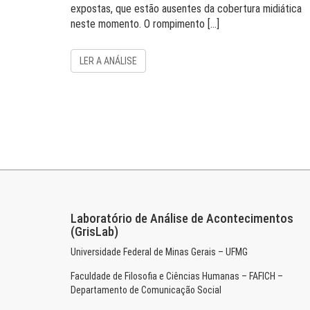
expostas, que estão ausentes da cobertura midiática
neste momento. O rompimento […]
LER A ANÁLISE
Laboratório de Análise de Acontecimentos
(GrisLab)
Universidade Federal de Minas Gerais – UFMG
Faculdade de Filosofia e Ciências Humanas – FAFICH –
Departamento de Comunicação Social