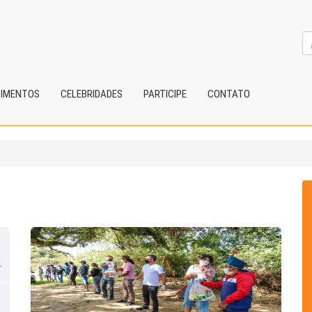
CIMENTOS
CELEBRIDADES
PARTICIPE
CONTATO