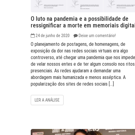
O luto na pandemia e a possibilidade de
ressignificar a morte em memoriais digita
24 de junho de 2020
Deixe um comentário!
O planejamento de postagens, de homenagens, de
exposição da dor nas redes sociais virtuais era algo
controverso, até chegar uma pandemia que nos imped
de velar nossos entes e de ter algum consolo nos ritos
presenciais. As redes ajudaram a demandar uma
abordagem mais humanizada e menos asséptica. A
popularização dos sites de redes sociais […]
LER A ANÁLISE