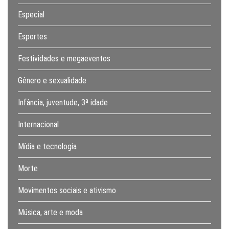
Especial
Esportes
Festividades e megaeventos
Gênero e sexualidade
Infância, juventude, 3ª idade
Internacional
Mídia e tecnologia
Morte
Movimentos sociais e ativismo
Música, arte e moda