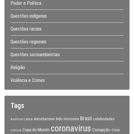
Poder e Política
Questões indígenas
Questões raciais
Questões regionais
Questões socioambientais
Religião
Violência e Crimes
Tags
Brasil
celebridades
Autoritarismo
Belo Horizonte
América Latina
coronavirus
Copa do Mundo
Corrupção
Crise
ciência