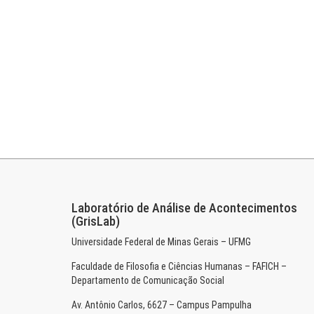
Laboratório de Análise de Acontecimentos
(GrisLab)
Universidade Federal de Minas Gerais – UFMG
Faculdade de Filosofia e Ciências Humanas – FAFICH –
Departamento de Comunicação Social
Av. Antônio Carlos, 6627 – Campus Pampulha