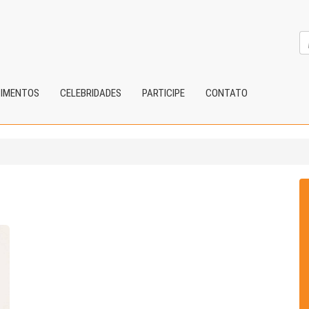
CIMENTOS
CELEBRIDADES
PARTICIPE
CONTATO