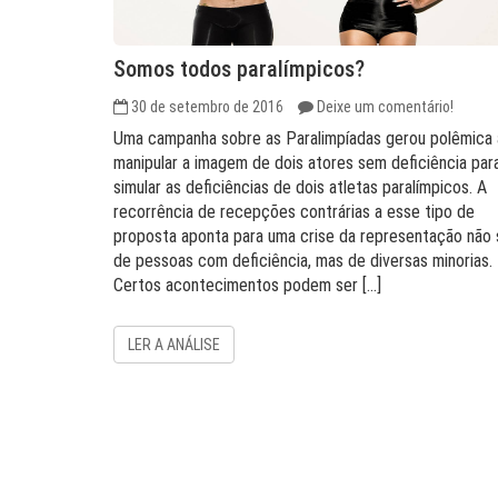
Somos todos paralímpicos?
30 de setembro de 2016
Deixe um comentário!
Uma campanha sobre as Paralimpíadas gerou polêmica
manipular a imagem de dois atores sem deficiência par
simular as deficiências de dois atletas paralímpicos. A
recorrência de recepções contrárias a esse tipo de
proposta aponta para uma crise da representação não 
de pessoas com deficiência, mas de diversas minorias
Certos acontecimentos podem ser […]
LER A ANÁLISE