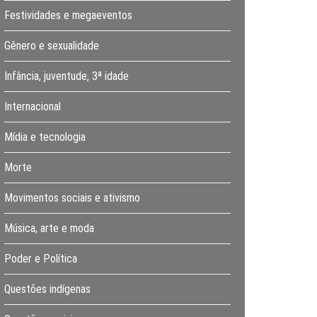
Festividades e megaeventos
Gênero e sexualidade
Infância, juventude, 3ª idade
Internacional
Mídia e tecnologia
Morte
Movimentos sociais e ativismo
Música, arte e moda
Poder e Política
Questões indígenas