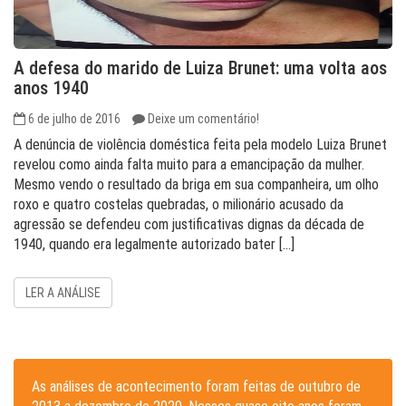
A defesa do marido de Luiza Brunet: uma volta aos
anos 1940
6 de julho de 2016
Deixe um comentário!
A denúncia de violência doméstica feita pela modelo Luiza Brunet
revelou como ainda falta muito para a emancipação da mulher.
Mesmo vendo o resultado da briga em sua companheira, um olho
roxo e quatro costelas quebradas, o milionário acusado da
agressão se defendeu com justificativas dignas da década de
1940, quando era legalmente autorizado bater […]
LER A ANÁLISE
As análises de acontecimento foram feitas de outubro de