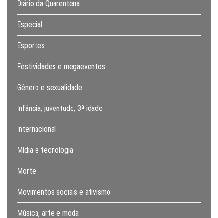
Diário da Quarentena
Especial
Esportes
Festividades e megaeventos
Gênero e sexualidade
Infância, juventude, 3ª idade
Internacional
Mídia e tecnologia
Morte
Movimentos sociais e ativismo
Música, arte e moda