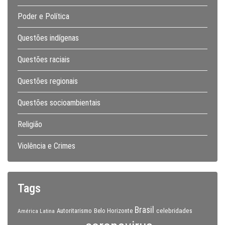
Poder e Política
Questões indígenas
Questões raciais
Questões regionais
Questões socioambientais
Religião
Violência e Crimes
Tags
Brasil
celebridades
Autoritarismo
Belo Horizonte
América Latina