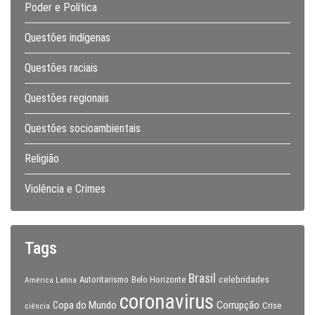
Poder e Política
Questões indígenas
Questões raciais
Questões regionais
Questões socioambientais
Religião
Violência e Crimes
Tags
Brasil
celebridades
Autoritarismo
Belo Horizonte
América Latina
coronavirus
Copa do Mundo
Corrupção
Crise
ciência