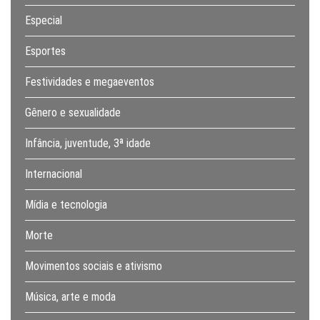
Especial
Esportes
Festividades e megaeventos
Gênero e sexualidade
Infância, juventude, 3ª idade
Internacional
Mídia e tecnologia
Morte
Movimentos sociais e ativismo
Música, arte e moda