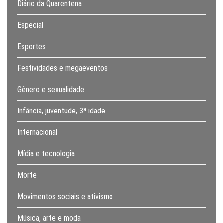
Diário da Quarentena
Especial
Esportes
Festividades e megaeventos
Gênero e sexualidade
Infância, juventude, 3ª idade
Internacional
Mídia e tecnologia
Morte
Movimentos sociais e ativismo
Música, arte e moda