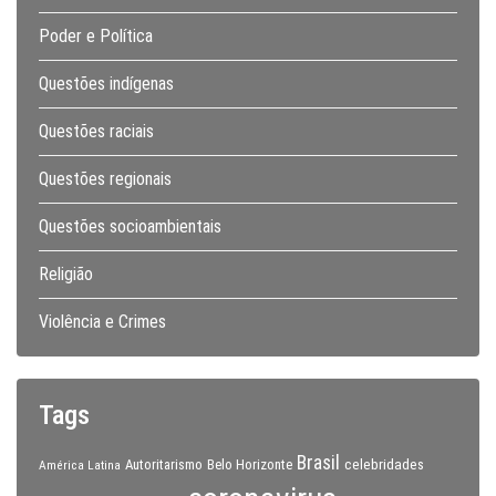
Poder e Política
Questões indígenas
Questões raciais
Questões regionais
Questões socioambientais
Religião
Violência e Crimes
Tags
Brasil
celebridades
Autoritarismo
Belo Horizonte
América Latina