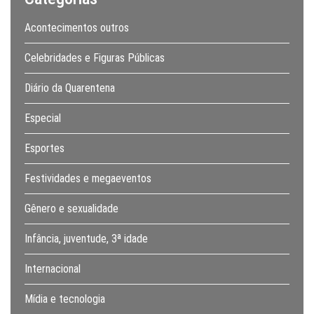
Acontecimentos outros
Celebridades e Figuras Públicas
Diário da Quarentena
Especial
Esportes
Festividades e megaeventos
Gênero e sexualidade
Infância, juventude, 3ª idade
Internacional
Mídia e tecnologia