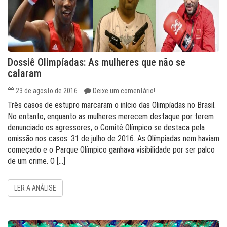
Dossiê Olimpíadas: As mulheres que não se
calaram
23 de agosto de 2016
Deixe um comentário!
Três casos de estupro marcaram o início das Olimpíadas no Brasil.
No entanto, enquanto as mulheres merecem destaque por terem
denunciado os agressores, o Comitê Olímpico se destaca pela
omissão nos casos. 31 de julho de 2016. As Olímpiadas nem haviam
começado e o Parque Olímpico ganhava visibilidade por ser palco
de um crime. O […]
LER A ANÁLISE