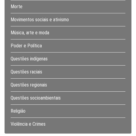
Morte
Movimentos sociais e ativismo
Música, arte e moda
Poder e Política
Questões indígenas
Questões raciais
Questões regionais
Questões socioambientais
Religião
Violência e Crimes