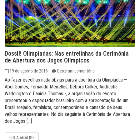
Dossiê Olimpíadas: Nas entrelinhas da Cerimônia
de Abertura dos Jogos Olímpicos
19 de agosto de 2016
Deixe um comentário!
Ao fazer escolhas nada óbvias para a abertura da Olimpíadas –
Abel Gomes, Fernando Meirelles, Debora Colker, Andrucha
Waddington e Daniela Thomas -, a organização do evento
presenteou o espectador brasileiro com a apresentação de um
Brasil arejado, feminista, contemporâneo e cansado de seus
velhos representantes. No dia seguinte à Cerimônia de Abertura
dos Jogos […]
LER A ANÁLISE