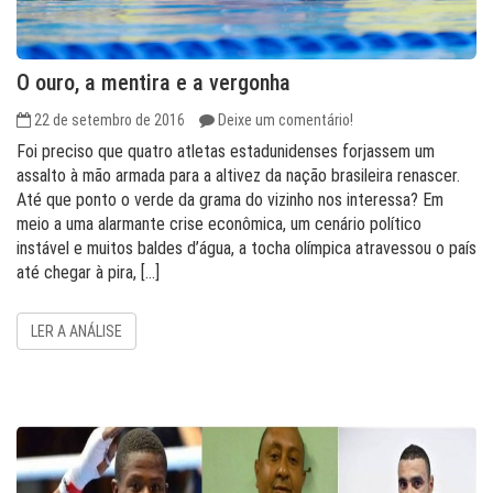
O ouro, a mentira e a vergonha
22 de setembro de 2016
Deixe um comentário!
Foi preciso que quatro atletas estadunidenses forjassem um
assalto à mão armada para a altivez da nação brasileira renascer.
Até que ponto o verde da grama do vizinho nos interessa? Em
meio a uma alarmante crise econômica, um cenário político
instável e muitos baldes d’água, a tocha olímpica atravessou o país
até chegar à pira, […]
LER A ANÁLISE