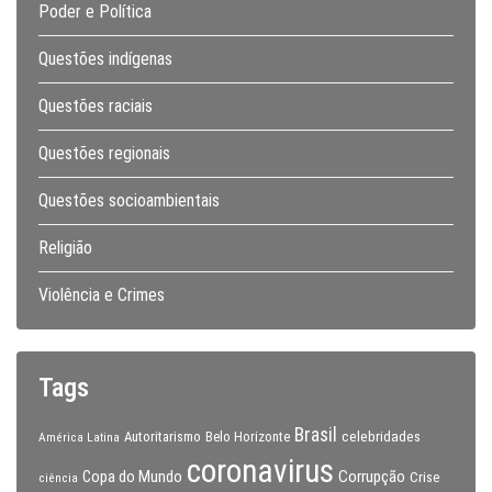
Poder e Política
Questões indígenas
Questões raciais
Questões regionais
Questões socioambientais
Religião
Violência e Crimes
Tags
Brasil
celebridades
Autoritarismo
Belo Horizonte
América Latina
coronavirus
Copa do Mundo
Corrupção
Crise
ciência