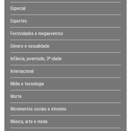
Especial
Esportes
Festividades e megaeventos
Gênero e sexualidade
Infância, juventude, 3ª idade
Internacional
Mídia e tecnologia
Morte
Movimentos sociais e ativismo
Música, arte e moda