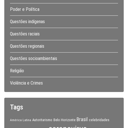
Poder e Política
Questões indígenas
Questões raciais
Questões regionais
Questões socioambientais
Religião
Violência e Crimes
Tags
Brasil
celebridades
Autoritarismo
Belo Horizonte
América Latina