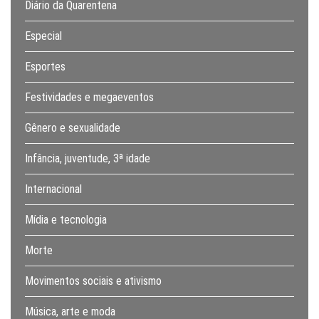
Diário da Quarentena
Especial
Esportes
Festividades e megaeventos
Gênero e sexualidade
Infância, juventude, 3ª idade
Internacional
Mídia e tecnologia
Morte
Movimentos sociais e ativismo
Música, arte e moda