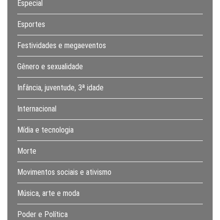
Especial
Esportes
Festividades e megaeventos
Gênero e sexualidade
Infância, juventude, 3ª idade
Internacional
Mídia e tecnologia
Morte
Movimentos sociais e ativismo
Música, arte e moda
Poder e Política