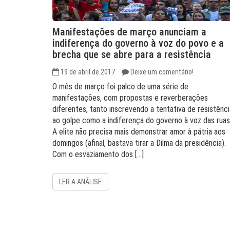
Manifestações de março anunciam a
indiferença do governo à voz do povo e a
brecha que se abre para a resistência
19 de abril de 2017
Deixe um comentário!
O mês de março foi palco de uma série de
manifestações, com propostas e reverberações
diferentes, tanto inscrevendo a tentativa de resistênci
ao golpe como a indiferença do governo à voz das ruas
A elite não precisa mais demonstrar amor à pátria aos
domingos (afinal, bastava tirar a Dilma da presidência).
Com o esvaziamento dos […]
LER A ANÁLISE