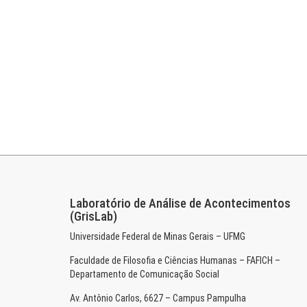
Laboratório de Análise de Acontecimentos
(GrisLab)
Universidade Federal de Minas Gerais – UFMG
Faculdade de Filosofia e Ciências Humanas – FAFICH –
Departamento de Comunicação Social
Av. Antônio Carlos, 6627 – Campus Pampulha