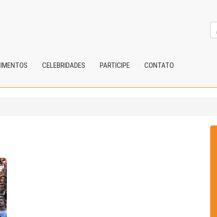
CIMENTOS
CELEBRIDADES
PARTICIPE
CONTATO