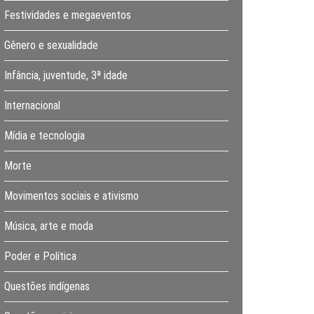
Festividades e megaeventos
Gênero e sexualidade
Infância, juventude, 3ª idade
Internacional
Mídia e tecnologia
Morte
Movimentos sociais e ativismo
Música, arte e moda
Poder e Política
Questões indígenas